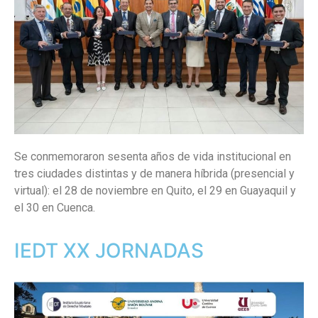
Se conmemoraron sesenta años de vida institucional en
tres ciudades distintas y de manera híbrida (presencial y
virtual): el 28 de noviembre en Quito, el 29 en Guayaquil y
el 30 en Cuenca.
IEDT XX JORNADAS