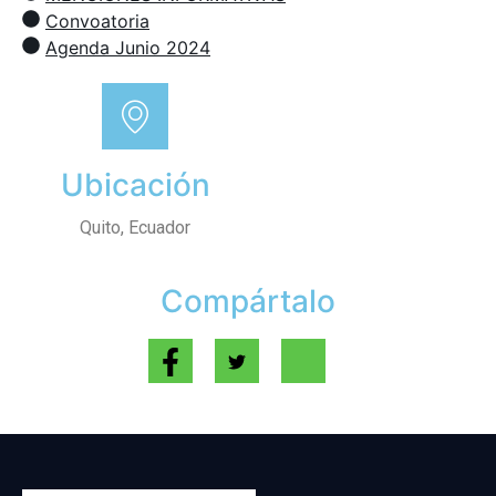
Convoatoria
Agenda Junio 2024
Ubicación
Quito, Ecuador
Compártalo