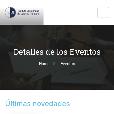
Detalles de los Eventos
Home
Eventos
Últimas novedades