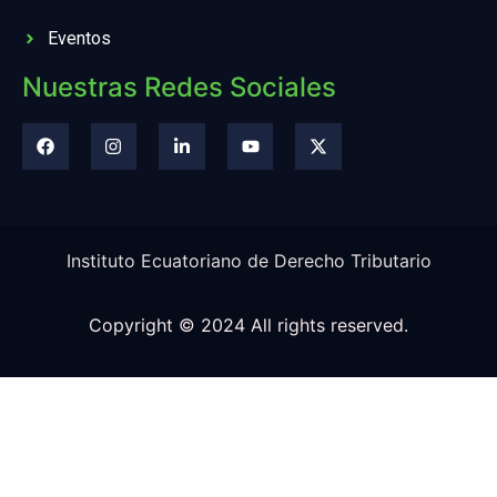
Eventos
Nuestras Redes Sociales
Instituto Ecuatoriano de Derecho Tributario
Copyright © 2024 All rights reserved.