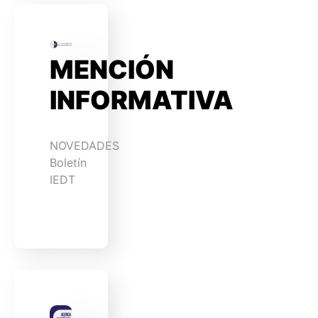
MENCIÓN
INFORMATIVA
NOVEDADES
Boletín
IEDT