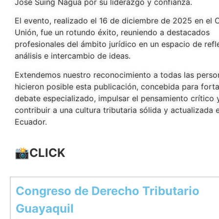
José Suing Nagua por su liderazgo y confianza.
El evento, realizado el 16 de diciembre de 2025 en el 
Unión, fue un rotundo éxito, reuniendo a destacados
profesionales del ámbito jurídico en un espacio de refl
análisis e intercambio de ideas.
Extendemos nuestro reconocimiento a todas las perso
hicieron posible esta publicación, concebida para forta
debate especializado, impulsar el pensamiento crítico 
contribuir a una cultura tributaria sólida y actualizada 
Ecuador.
📸CLICK
Congreso de Derecho Tributario
Guayaquil