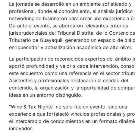
La jornada se desarrolló en un ambiente sofisticado y
profesional, donde el conocimiento, el análisis jurídico 
networking se fusionaron para crear una experiencia ún
Durante el evento, se abordaron relevantes criterios
jurisprudenciales del Tribunal Distrital de lo Contencio
Tributario de Guayaquil, generando un espacio de diál
enriquecedor y actualización académica de alto nivel.
La participación de reconocidos expertos del ámbito j
aportó profundidad y valor a cada intervención, conso
este encuentro como una referencia en el sector tributa
Asistentes y profesionales destacaron la calidad del
contenido, la organización y la oportunidad de compar
ideas en un entorno distinguido.
“Wine & Tax Nights” no solo fue un evento, sino una
experiencia que fortaleció vínculos profesionales y p
el intercambio de conocimientos en un formato dinámi
innovador.