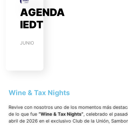
AGENDA
IEDT
JUNIO
Wine & Tax Nights
Revive con nosotros uno de los momentos más desta
de lo que fue
“Wine & Tax Nights”
, celebrado el pasa
abril de 2026 en el exclusivo Club de la Unión, Sambo