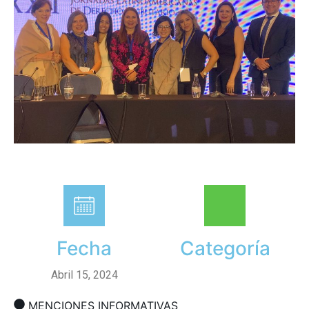
Fecha
Categoría
Abril 15, 2024
MENCIONES INFORMATIVAS