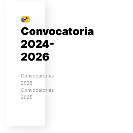
Convocatoria
2024-
2026
Convocatorias
2026
Convocatorias
2025