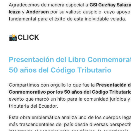
Agradecemos de manera especial a
GSI Guzñay Salaza
Icaza
y
Andersen
por su valioso auspicio, cuyo apoyo
fundamental para el éxito de esta inolvidable velada.
📸CLICK
Presentación del Libro Conmemorat
50 años del Código Tributario
Compartimos con orgullo lo que fue la
Presentación d
Conmemorativo por los 50 años del Código Tributari
evento que marcó un hito para la comunidad jurídica y
tributaria del Ecuador.
Esta obra emblemática analiza uno de los cuerpos lega
más trascendentales del país desde diversas perspecti