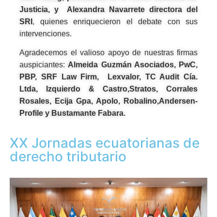
Justicia, y Alexandra Navarrete directora del
SRI
, quienes enriquecieron el debate con sus
intervenciones.
Agradecemos el valioso apoyo de nuestras firmas
auspiciantes:
Almeida Guzmán Asociados, PwC,
PBP, SRF Law Firm, Lexvalor, TC Audit Cía.
Ltda, Izquierdo & Castro,Stratos, Corrales
Rosales, Ecija Gpa, Apolo, Robalino,Andersen-
Profile y Bustamante Fabara.
XX Jornadas ecuatorianas de
derecho tributario