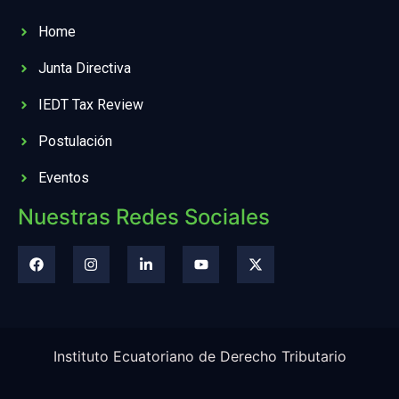
Home
Junta Directiva
IEDT Tax Review
Postulación
Eventos
Nuestras Redes Sociales
Instituto Ecuatoriano de Derecho Tributario