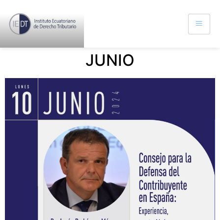
JUNIO